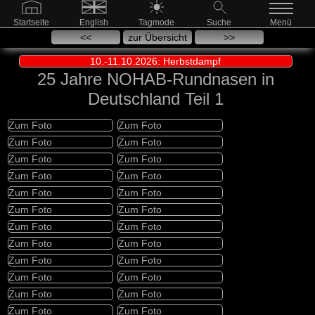
Startseite
English
Tagmode
Suche
Menü
<<
zur Übersicht
>>
10.-11.10.2026: Herbstdampf
25 Jahre NOHAB-Rundnasen in
Deutschland Teil 1
Zum Foto
Zum Foto
Zum Foto
Zum Foto
Zum Foto
Zum Foto
Zum Foto
Zum Foto
Zum Foto
Zum Foto
Zum Foto
Zum Foto
Zum Foto
Zum Foto
Zum Foto
Zum Foto
Zum Foto
Zum Foto
Zum Foto
Zum Foto
Zum Foto
Zum Foto
Zum Foto
Zum Foto