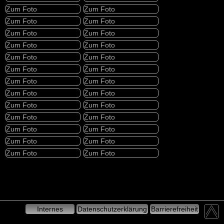
Zum Foto
Zum Foto
Zum Foto
Zum Foto
Zum Foto
Zum Foto
Zum Foto
Zum Foto
Zum Foto
Zum Foto
Zum Foto
Zum Foto
Zum Foto
Zum Foto
Zum Foto
Zum Foto
Zum Foto
Zum Foto
Zum Foto
Zum Foto
Zum Foto
Zum Foto
Zum Foto
Zum Foto
Zum Foto
Zum Foto
Internes
Datenschutzerklärung
Barrierefreiheit