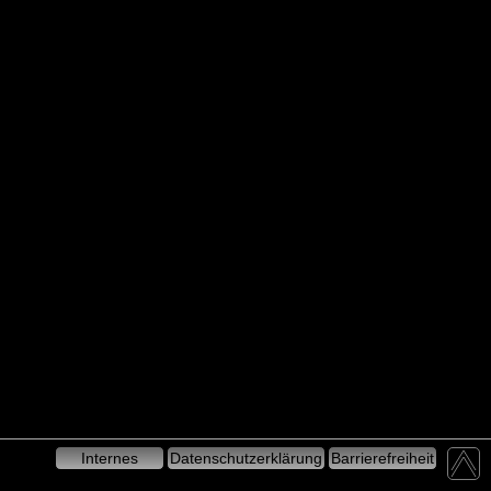
Internes
Datenschutzerklärung
Barrierefreiheit