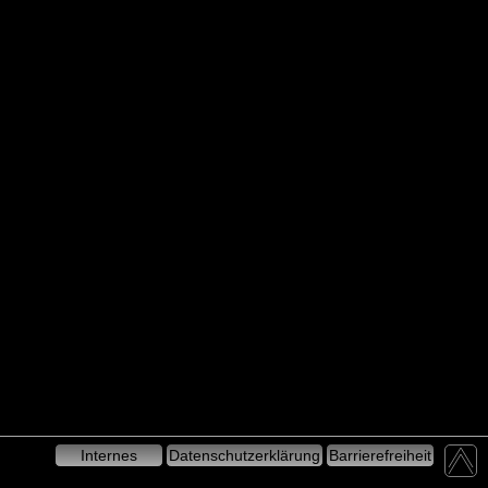
Internes
Datenschutzerklärung
Barrierefreiheit