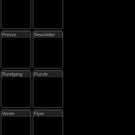
Presse
Newsletter
Rundgang
Puzzle
Verein
Flyer