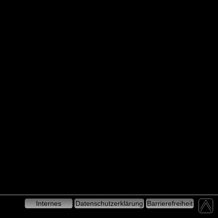
Internes
Datenschutzerklärung
Barrierefreiheit