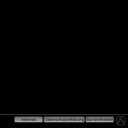
Internes
Datenschutzerklärung
Barrierefreiheit