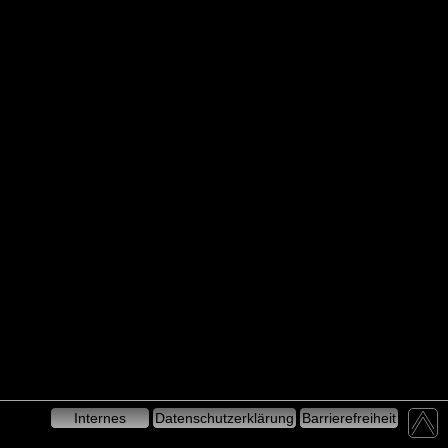
Internes
Datenschutzerklärung
Barrierefreiheit