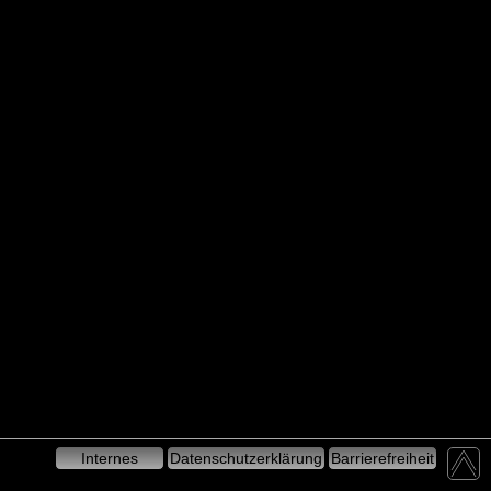
Internes
Datenschutzerklärung
Barrierefreiheit