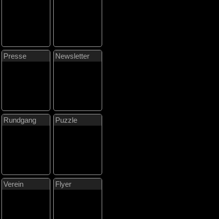
Presse
Newsletter
Rundgang
Puzzle
Verein
Flyer