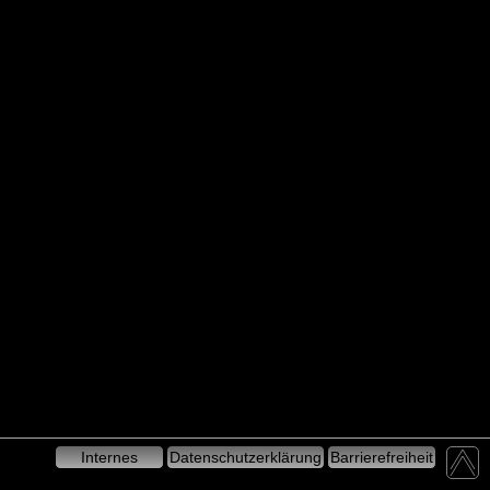
Internes
Datenschutzerklärung
Barrierefreiheit