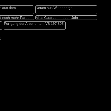
s aus dem
Neues aus Wittenberge
 noch mehr Farbe
Alles Gute zum neuen Jahr
Fortgang der Arbeiten am VB 197 805
: