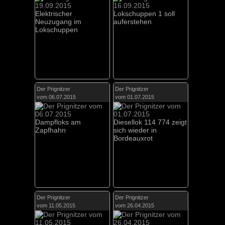
Elektrischer
Lokschuppen 1 soll
Neuzugang im
auferstehen
Lokschuppen
Der Prignitzer
Der Prignitzer
vom 06.07.2015
vom 01.07.2015
Dampfloks am
Diesellok 114 774 zeigt
Zapfhahn
sich wieder in
Bordeauxrot
Der Prignitzer
Der Prignitzer
vom 11.05.2015
vom 26.04.2015