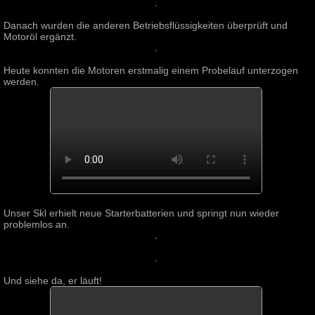
Danach wurden die anderen Betriebsflüssigkeiten überprüft und
Motoröl ergänzt.
Heute konnten die Motoren erstmalig einem Probelauf unterzogen
werden.
Unser Skl erhielt neue Starterbatterien und springt nun wieder
problemlos an.
Und siehe da, er läuft!