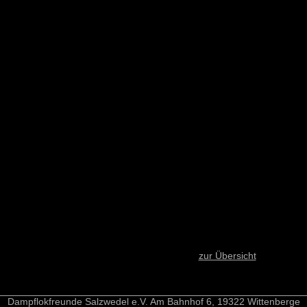
zur Übersicht
Dampflokfreunde Salzwedel e.V. Am Bahnhof 6, 19322 Wittenberge