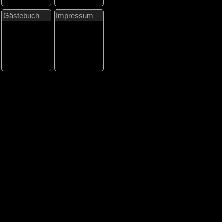
Gästebuch
Impressum