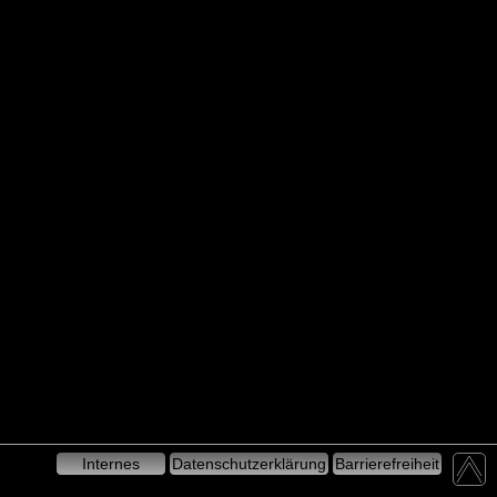
Internes
Datenschutzerklärung
Barrierefreiheit