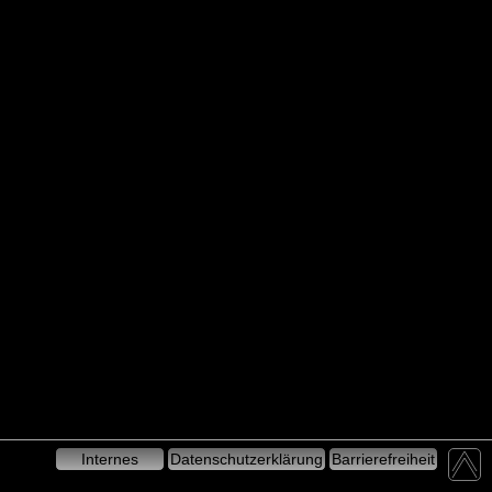
Internes
Datenschutzerklärung
Barrierefreiheit