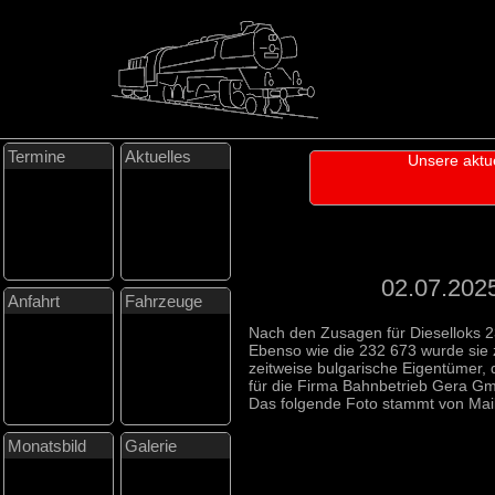
Termine
Aktuelles
Unsere aktu
02.07.2025
Anfahrt
Fahrzeuge
Nach den Zusagen für Dieselloks 
Ebenso wie die 232 673 wurde sie 
zeitweise bulgarische Eigentümer, 
für die Firma Bahnbetrieb Gera G
Das folgende Foto stammt von Mai
Monatsbild
Galerie