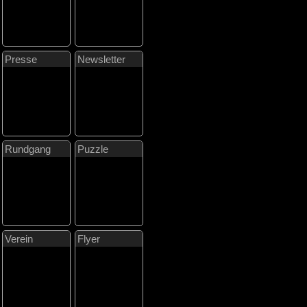
Presse
Newsletter
Rundgang
Puzzle
Verein
Flyer