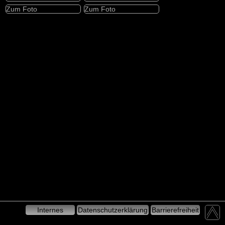
Zum Foto
Zum Foto
Internes
Datenschutzerklärung
Barrierefreiheit