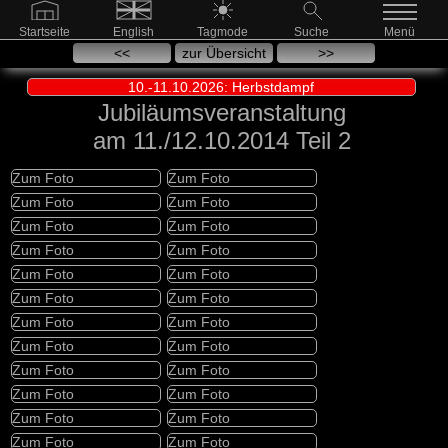
Startseite
English
Tagmode
Suche
Menü
<<
zur Übersicht
>>
10.-11.10.2026: Herbstdampf
Jubiläumsveranstaltung
am 11./12.10.2014 Teil 2
Zum Foto
Zum Foto
Zum Foto
Zum Foto
Zum Foto
Zum Foto
Zum Foto
Zum Foto
Zum Foto
Zum Foto
Zum Foto
Zum Foto
Zum Foto
Zum Foto
Zum Foto
Zum Foto
Zum Foto
Zum Foto
Zum Foto
Zum Foto
Zum Foto
Zum Foto
Zum Foto
Zum Foto