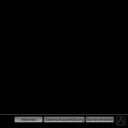
Internes
Datenschutzerklärung
Barrierefreiheit