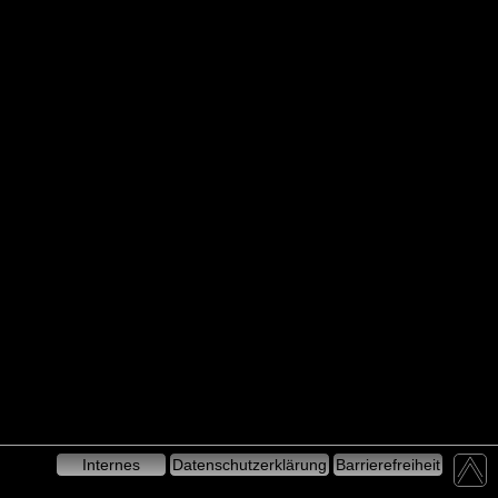
Internes
Datenschutzerklärung
Barrierefreiheit