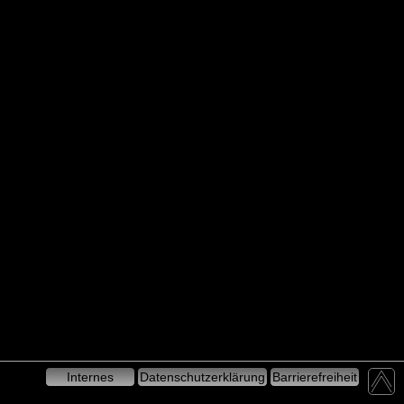
Internes
Datenschutzerklärung
Barrierefreiheit