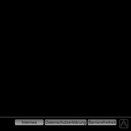
Internes
Datenschutzerklärung
Barrierefreiheit