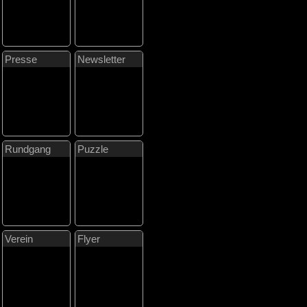
Presse
Newsletter
Rundgang
Puzzle
Verein
Flyer