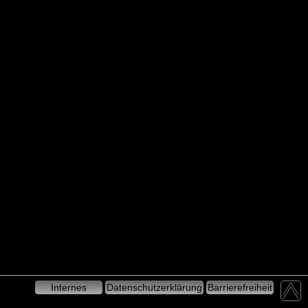
Internes
Datenschutzerklärung
Barrierefreiheit